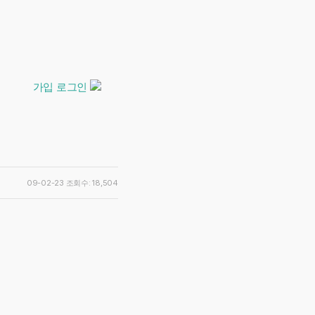
가입
로그인
09-02-23
조회수: 18,504