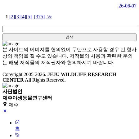
26-06-07
1
[2]
[3]
[4]
[5]
..
[375]
≫
본 사이트의 이미지를 협의없이 무단으로 사용할 경우 민,형사
상의 책임을 질 수도 있습니다. 저작물의 사용과 관련한 문의
는 해당 저작물의 저작권자와 협의하시기 바랍니다.
Copyright 2005-
2026
.
JEJU WILDLIFE RESEARCH
CENTER
All Rights Reserved.
사단법인
제주야생동물연구센터
제주
홈