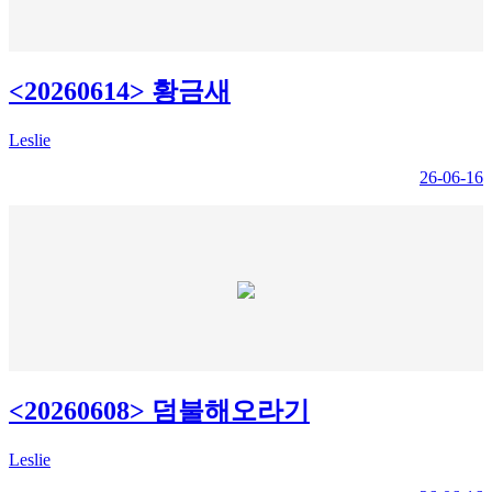
<20260614> 황금새
Leslie
26-06-16
<20260608> 덤불해오라기
Leslie