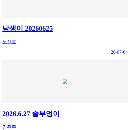
남생이 20260625
노선호
26-07-04
2026.6.27 솔부엉이
김관주