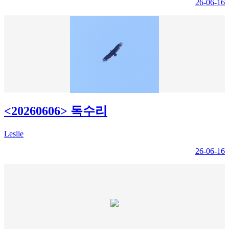
26-06-16
<20260606> 독수리
Leslie
26-06-16