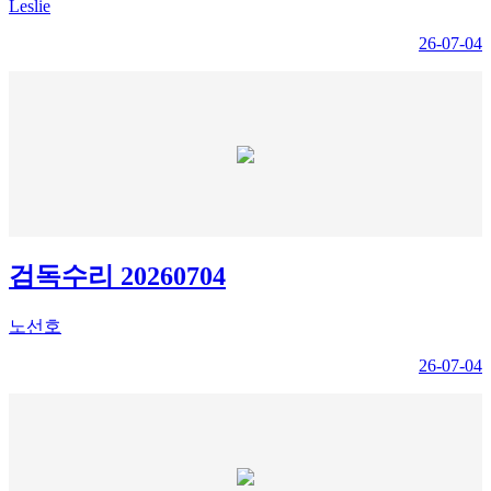
Leslie
26-07-04
검독수리 20260704
노선호
26-07-04