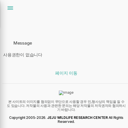
Message
사용권한이 없습니다
페이지 이동
본 사이트의 이미지를 협의없이 무단으로 사용할 경우 민,형사상의 책임을 질 수
도 있습니다. 저작물의 사용과 관련한 문의는 해당 저작물의 저작권자와 협의하시
기 바랍니다.
Copyright 2005-
2026
.
JEJU WILDLIFE RESEARCH CENTER
All Rights
Reserved.