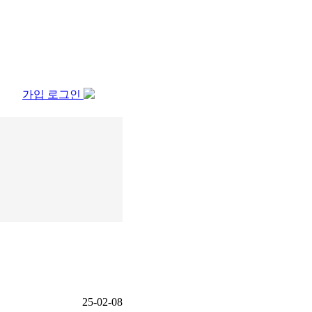
가입
로그인
25-02-08