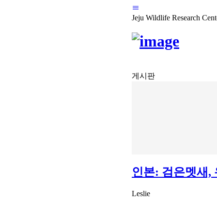
Jeju Wildlife Research Cent
게시판
인본: 검은멧새,
Leslie