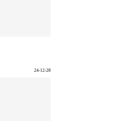
24-12-28