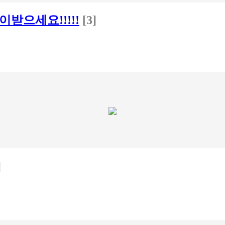
이받으세요!!!!!
[3]
]