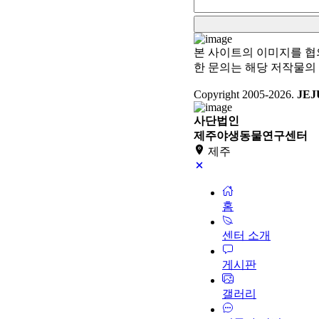
본 사이트의 이미지를 협
한 문의는 해당 저작물의
Copyright 2005-
2026
.
JEJ
사단법인
제주야생동물연구센터
제주
홈
센터 소개
게시판
갤러리