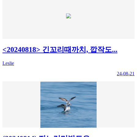
<20240818> 긴꼬리때까치, 깝작도...
Leslie
24-08-21