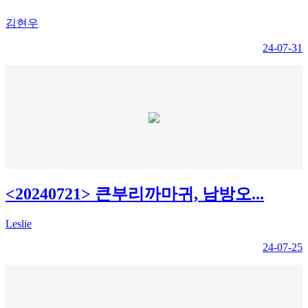
김현우
24-07-31
<20240721> 큰부리까마귀, 남방오...
Leslie
24-07-25