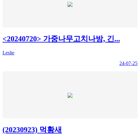
<20240720> 가중나무고치나방, 긴...
Leslie
24-07-25
(20230923) 먹황새