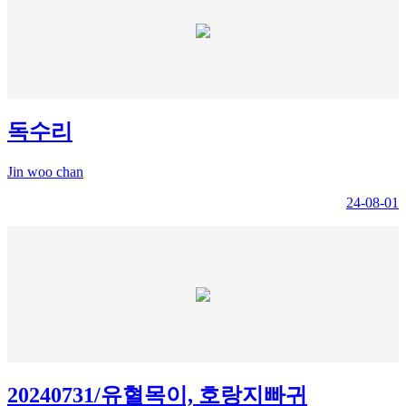
독수리
Jin woo chan
24-08-01
20240731/유혈목이, 호랑지빠귀