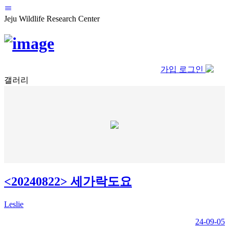
Jeju Wildlife Research Center
가입
로그인
갤러리
<20240822> 세가락도요
Leslie
24-09-05