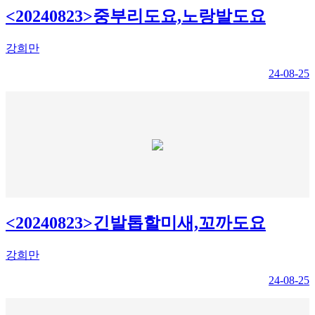
<20240823>중부리도요,노랑발도요
강희만
24-08-25
<20240823>긴발톱할미새,꼬까도요
강희만
24-08-25