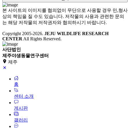
본 사이트의 이미지를 협의없이 무단으로 사용할 경우 민,형사
상의 책임을 질 수도 있습니다. 저작물의 사용과 관련한 문의
는 해당 저작물의 저작권자와 협의하시기 바랍니다.
Copyright 2005-
2026
.
JEJU WILDLIFE RESEARCH
CENTER
All Rights Reserved.
사단법인
제주야생동물연구센터
제주
홈
센터 소개
게시판
갤러리