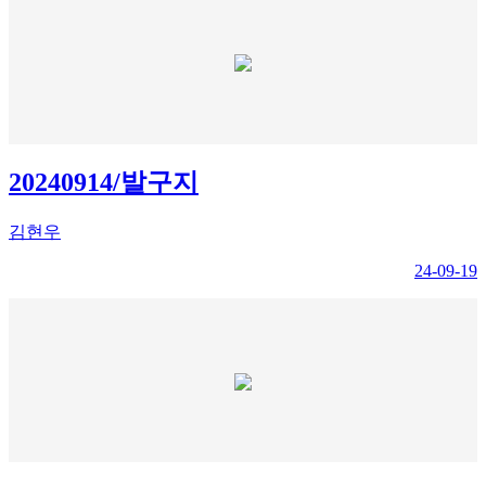
20240914/발구지
김현우
24-09-19