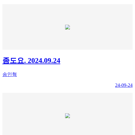
좀도요. 2024.09.24
송인혁
24-09-24