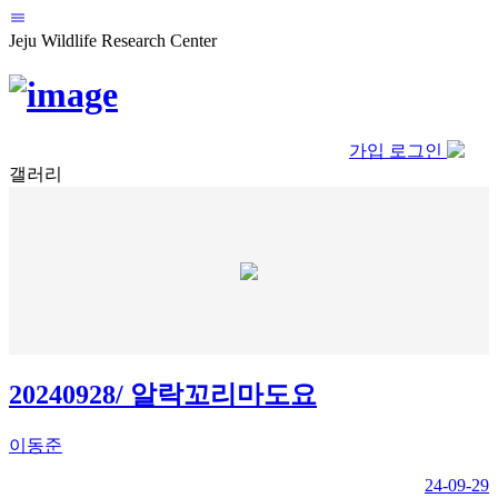
Jeju Wildlife Research Center
가입
로그인
갤러리
20240928/ 알락꼬리마도요
이동준
24-09-29