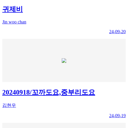
귀제비
Jin woo chan
24-09-20
20240918/꼬까도요,중부리도요
김현우
24-09-19