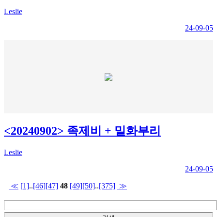
Leslie
24-09-05
<20240902> 족제비 + 밀화부리
Leslie
24-09-05
≪
[1]
..
[46]
[47]
48
[49]
[50]
..
[375]
≫