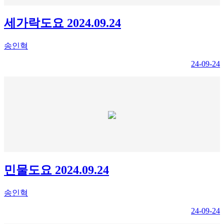
세가락도요 2024.09.24
송인혁
24-09-24
민물도요 2024.09.24
송인혁
24-09-24