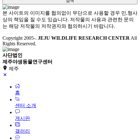
본 사이트의 이미지를 협의없이 무단으로 사용할 경우 민,형사
상의 책임을 질 수도 있습니다. 저작물의 사용과 관련한 문의
는 해당 저작물의 저작권자와 협의하시기 바랍니다.
Copyright 2005-
.
JEJU WILDLIFE RESEARCH CENTER
All
Rights Reserved.
사단법인
제주야생동물연구센터
제주
홈
센터 소개
게시판
갤러리