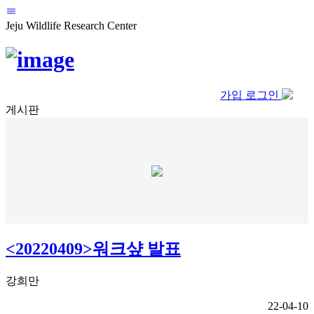
Jeju Wildlife Research Center
가입
로그인
게시판
<20220409>워크샾 발표
강희만
22-04-10