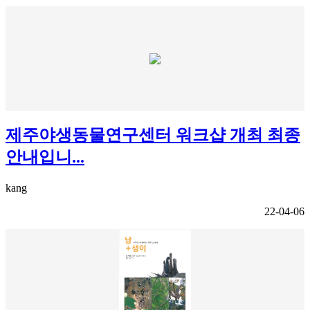
제주야생동물연구센터 워크샵 개최 최종
안내입니...
kang
22-04-06