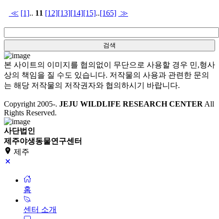
≪
[1]
..
11
[12]
[13]
[14]
[15]
..
[165]
≫
본 사이트의 이미지를 협의없이 무단으로 사용할 경우 민,형사
상의 책임을 질 수도 있습니다. 저작물의 사용과 관련한 문의
는 해당 저작물의 저작권자와 협의하시기 바랍니다.
Copyright 2005-
.
JEJU WILDLIFE RESEARCH CENTER
All
Rights Reserved.
사단법인
제주야생동물연구센터
제주
홈
센터 소개