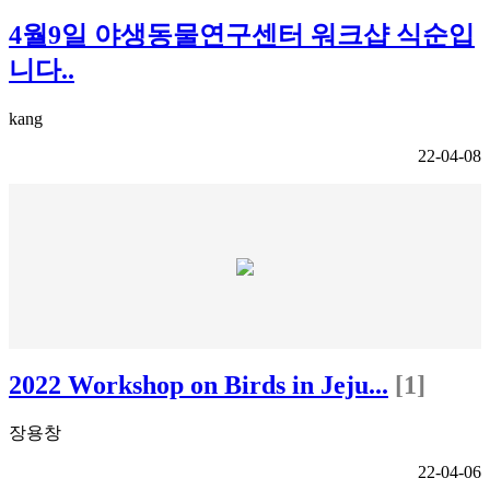
4월9일 야생동물연구센터 워크샵 식순입
니다..
kang
22-04-08
2022 Workshop on Birds in Jeju...
[1]
장용창
22-04-06