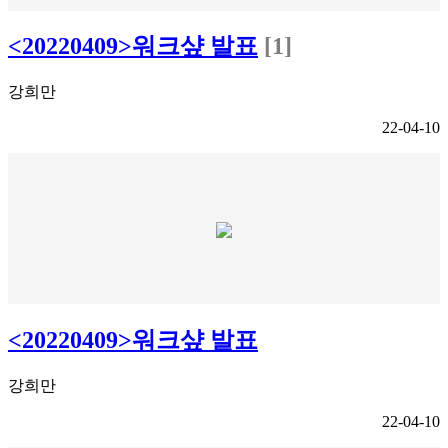
<20220409>워크샾 발표
[1]
강희만
22-04-10
<20220409>워크샾 발표
강희만
22-04-10