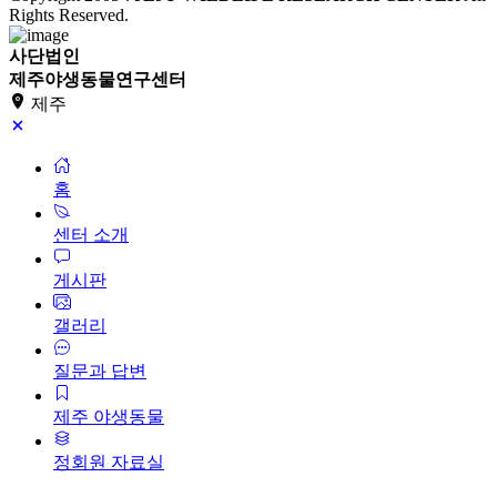
Rights Reserved.
사단법인
제주야생동물연구센터
제주
홈
센터 소개
게시판
갤러리
질문과 답변
제주 야생동물
정회원 자료실