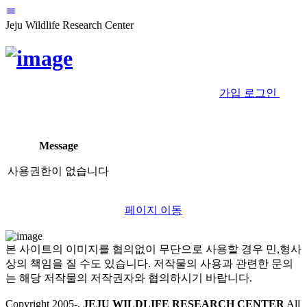
Jeju Wildlife Research Center
가입
로그인
Message
사용권한이 없습니다
페이지 이동
본 사이트의 이미지를 협의없이 무단으로 사용할 경우 민,형사
상의 책임을 질 수도 있습니다. 저작물의 사용과 관련한 문의
는 해당 저작물의 저작권자와 협의하시기 바랍니다.
Copyright 2005-
.
JEJU WILDLIFE RESEARCH CENTER
All