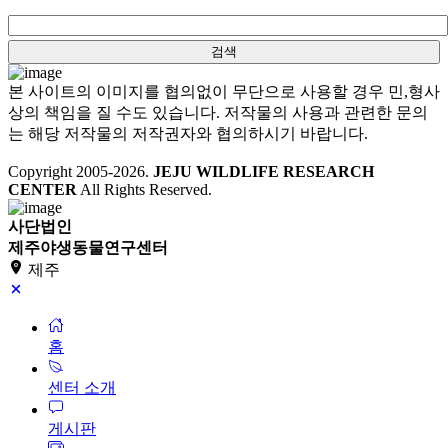
본 사이트의 이미지를 협의없이 무단으로 사용할 경우 민,형사
상의 책임을 질 수도 있습니다. 저작물의 사용과 관련한 문의
는 해당 저작물의 저작권자와 협의하시기 바랍니다.
Copyright 2005-
2026
.
JEJU WILDLIFE RESEARCH
CENTER
All Rights Reserved.
사단법인
제주야생동물연구센터
제주
홈
센터 소개
게시판