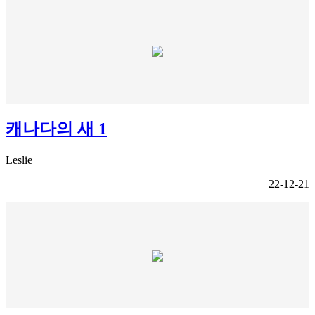
캐나다의 새 1
Leslie
22-12-21