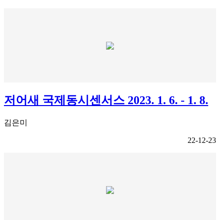
저어새 국제동시센서스 2023. 1. 6. - 1. 8.
김은미
22-12-23