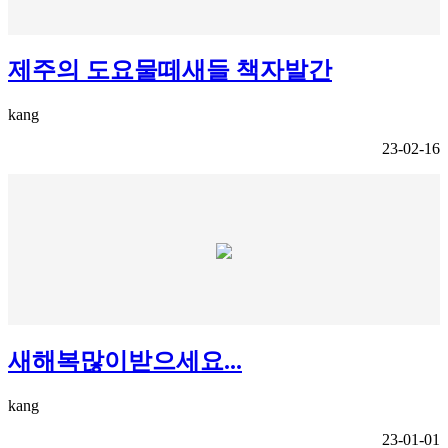
제주의 도요물떼새들 책자발간
kang
23-02-16
새해복많이받으세요...
kang
23-01-01