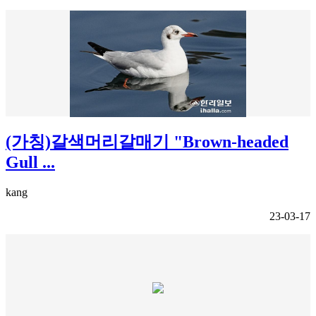
(가칭)갈색머리갈매기 "Brown-headed
Gull ...
kang
23-03-17