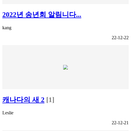
2022년 송년회 알림니다...
kang
22-12-22
캐나다의 새 2
[1]
Leslie
22-12-21