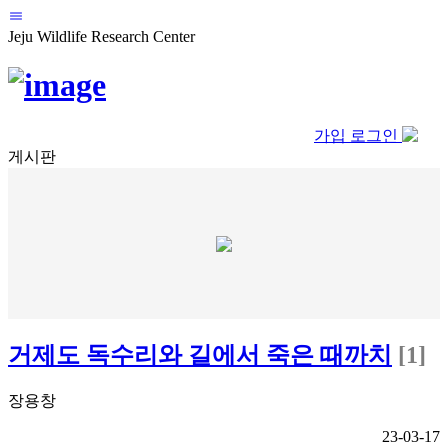
Jeju Wildlife Research Center
가입
로그인
게시판
거제도 독수리와 길에서 죽은 때까치
[1]
장용창
23-03-17