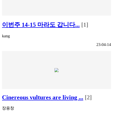
이번주 14-15 마라도 갑니다...
[1]
kang
23-04-14
Cinereous vultures are living ...
[2]
장용창