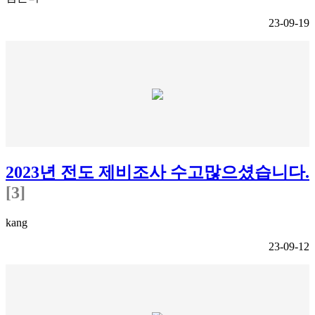
23-09-19
2023년 전도 제비조사 수고많으셨습니다.
[3]
kang
23-09-12