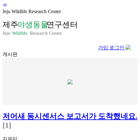
Jeju Wildlife Research Center
가입
로그인
게시판
저어새 동시센서스 보고서가 도착했네요.
[1]
김은미