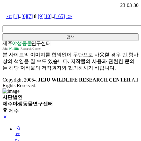
23-03-30
≪
[1]
..
[6]
[7]
8
[9]
[10]
..
[165]
≫
본 사이트의 이미지를 협의없이 무단으로 사용할 경우 민,형사
상의 책임을 질 수도 있습니다. 저작물의 사용과 관련한 문의
는 해당 저작물의 저작권자와 협의하시기 바랍니다.
Copyright 2005-
.
JEJU WILDLIFE RESEARCH CENTER
All
Rights Reserved.
사단법인
제주야생동물연구센터
제주
홈