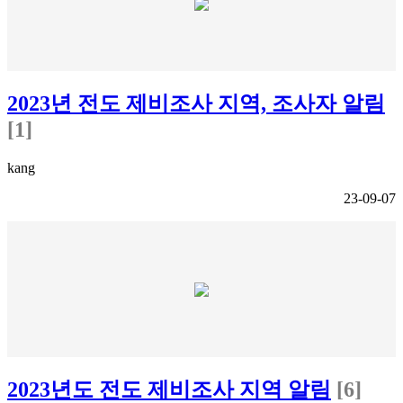
2023년 전도 제비조사 지역, 조사자 알림
[1]
kang
23-09-07
2023년도 전도 제비조사 지역 알림
[6]