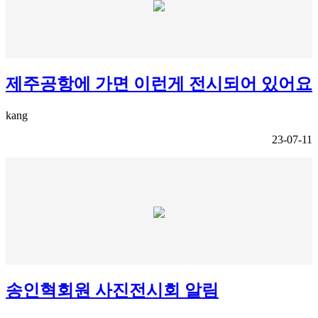
제주공항에 가면 이런게 전시되어 있어요
kang
23-07-11
송인혁회원 사진전시회 알림