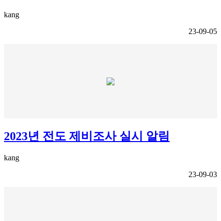
kang
23-09-05
2023년 전도 제비조사 실시 알림
kang
23-09-03