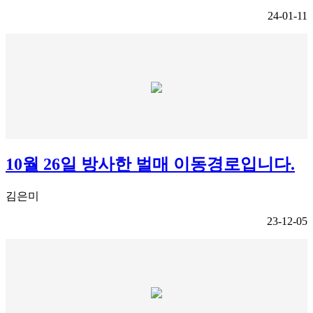
24-01-11
10월 26일 방사한 벌매 이동경로입니다.
김은미
23-12-05