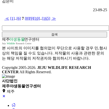
김은미
23-09-25
≪
[1]
..
[6]
7
[8]
[9]
[10]
..
[165]
≫
본 사이트의 이미지를 협의없이 무단으로 사용할 경우 민,형사
상의 책임을 질 수도 있습니다. 저작물의 사용과 관련한 문의
는 해당 저작물의 저작권자와 협의하시기 바랍니다.
Copyright 2005-
2026
.
JEJU WILDLIFE RESEARCH
CENTER
All Rights Reserved.
사단법인
제주야생동물연구센터
제주