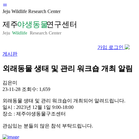
Jeju Wildlife Research Center
가입
로그인
게시판
외래동물 생태 및 관리 워크숍 개최 알림
김은미
23-11-28
조회수: 1,659
외래동물 생태 및 관리 워크숍이 개최되어 알려드립니다.
일시 : 2023년 12월 1일 9:00-18:00
장소 : 제주야생동물구조센터
관심있는 분들의 많은 참석 부탁드립니다.