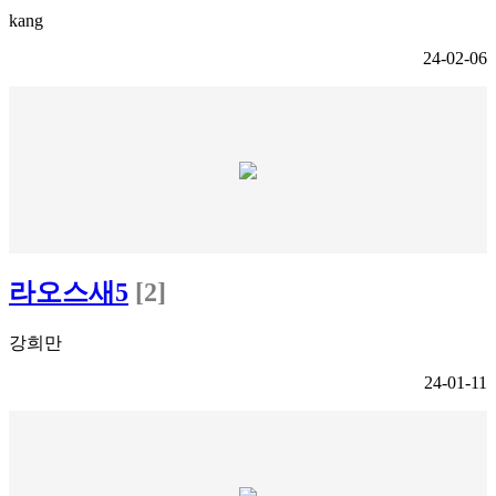
kang
24-02-06
라오스새5
[2]
강희만
24-01-11