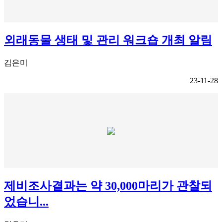
외래동물 생태 및 관리 워크숍 개최 알림
김은미
23-11-28
제비조사결과는 약 30,000마리가 관찰되
었습니...