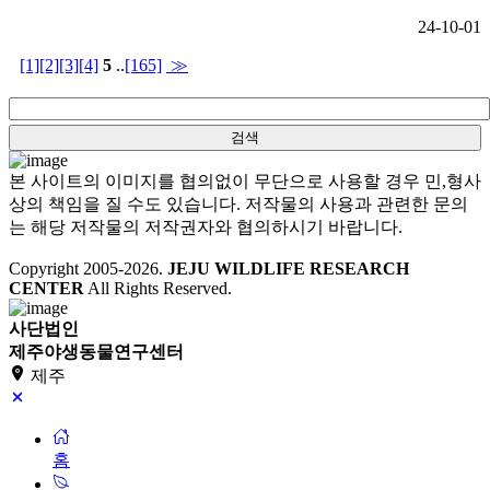
24-10-01
[1]
[2]
[3]
[4]
5
..
[165]
≫
본 사이트의 이미지를 협의없이 무단으로 사용할 경우 민,형사
상의 책임을 질 수도 있습니다. 저작물의 사용과 관련한 문의
는 해당 저작물의 저작권자와 협의하시기 바랍니다.
Copyright 2005-
2026
.
JEJU WILDLIFE RESEARCH
CENTER
All Rights Reserved.
사단법인
제주야생동물연구센터
제주
홈