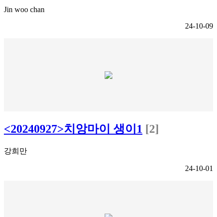
Jin woo chan
24-10-09
<20240927>치앙마이 생이1
[2]
강희만
24-10-01