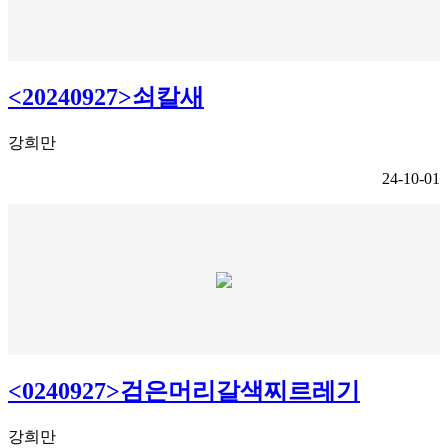
<20240927>쇠칼새
강희만
24-10-01
<0240927>검은머리갈색찌르레기
강희만