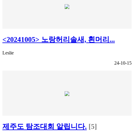
<20241005> 노랑허리솔새, 흰머리...
Leslie
24-10-15
제주도 탐조대회 알립니다.
[5]