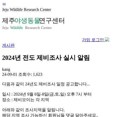
Jeju Wildlife Research Center
가입
로그인
게시판
2024년 전도 제비조사 실시 알림
kang
24-09-01
조회수: 1,623
다음과 같이 24년도 제비조사 일정 공고합니다...
일시 : 2024년 9월 6일-8일(금,토,일) 오후 7시 부터
장소 : 제비모이는 각 지역
아래와 같이 조사지역을 알림니다.
해당 지역 조사 가능하신 회원님들 댓글 달아주세요..