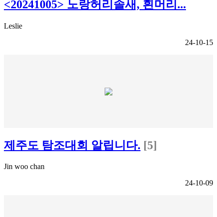
<20241005> 노랑허리솔새, 흰머리...
Leslie
24-10-15
제주도 탐조대회 알립니다.
[5]
Jin woo chan
24-10-09