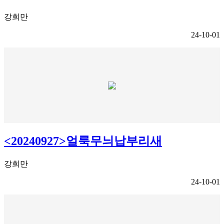
강희만
24-10-01
<20240927>얼룩무늬납부리새
강희만
24-10-01