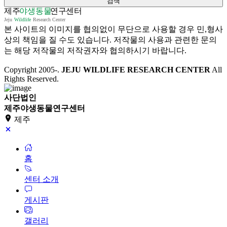
본 사이트의 이미지를 협의없이 무단으로 사용할 경우 민,형사
상의 책임을 질 수도 있습니다. 저작물의 사용과 관련한 문의
는 해당 저작물의 저작권자와 협의하시기 바랍니다.
Copyright 2005-
.
JEJU WILDLIFE RESEARCH CENTER
All
Rights Reserved.
사단법인
제주야생동물연구센터
제주
홈
센터 소개
게시판
갤러리