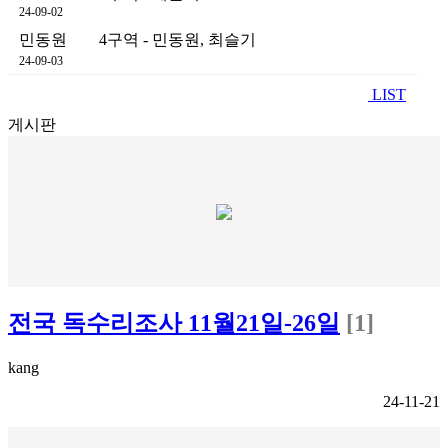
24-09-02
민동원
4구역 - 민동원, 최슬기
24-09-03
LIST
게시판
전국 독수리조사 11월21일-26일
[1]
kang
24-11-21