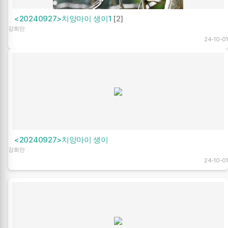
<20240927>치앙마이 생이1
[2]
강희만
24-10-01
<20240927>치앙마이 생이
강희만
24-10-01