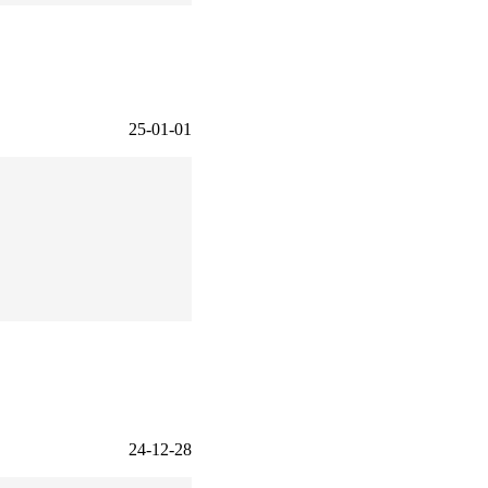
25-01-01
24-12-28