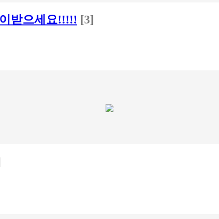
이받으세요!!!!!
[3]
]