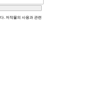
다. 저작물의 사용과 관련