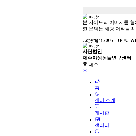
본 사이트의 이미지를 협
한 문의는 해당 저작물의
Copyright 2005-
.
JEJU W
사단법인
제주야생동물연구센터
제주
홈
센터 소개
게시판
갤러리