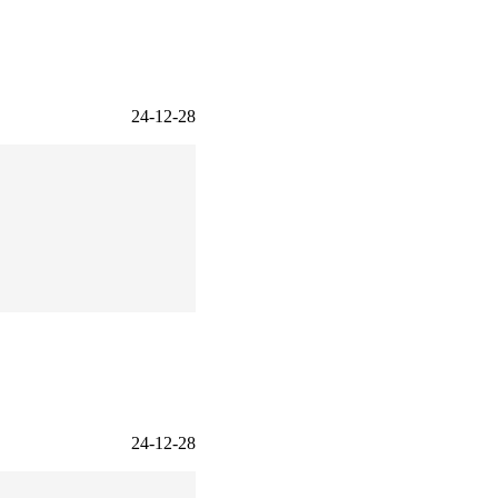
24-12-28
24-12-28