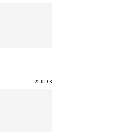
25-02-08