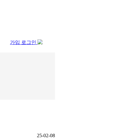
가입
로그인
25-02-08