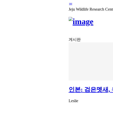
Jeju Wildlife Research Cent
게시판
인본: 검은멧새,
Leslie