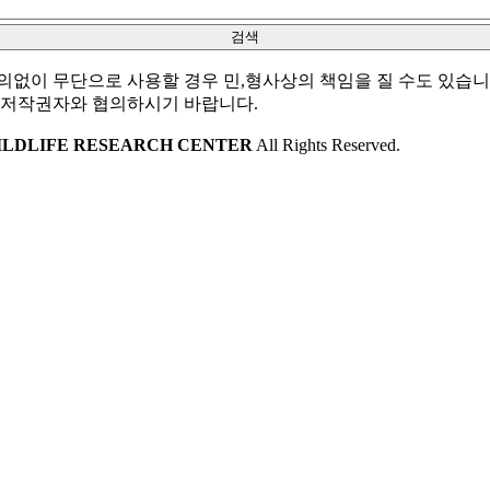
의없이 무단으로 사용할 경우 민,형사상의 책임을 질 수도 있습니
 저작권자와 협의하시기 바랍니다.
ILDLIFE RESEARCH CENTER
All Rights Reserved.