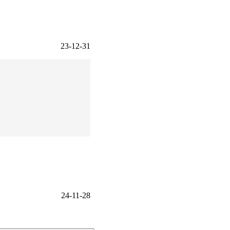
23-12-31
24-11-28