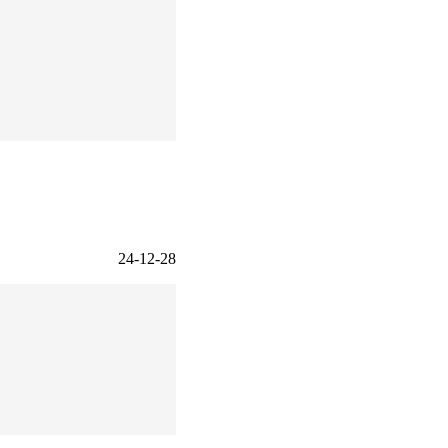
24-12-28