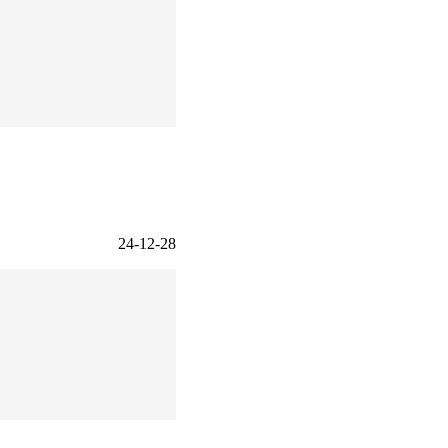
24-12-28