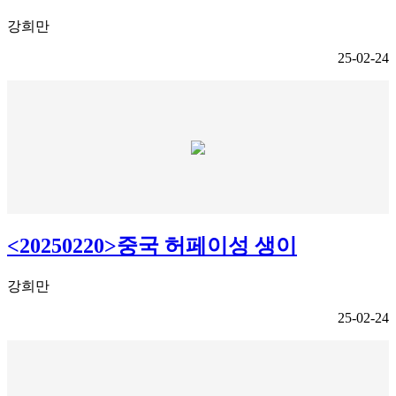
강희만
25-02-24
<20250220>중국 허페이성 생이
강희만
25-02-24