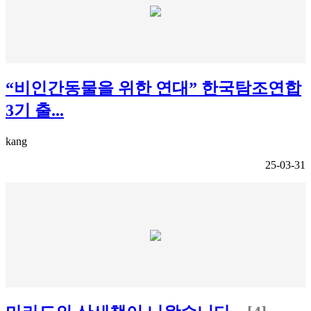
“비인간동물을 위한 연대” 한국탐조연합
3기 출...
kang
25-03-31