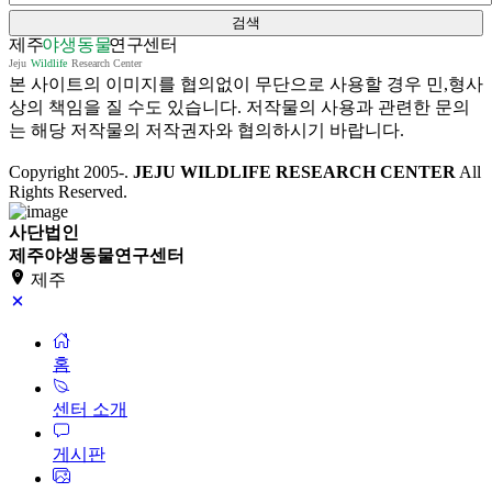
본 사이트의 이미지를 협의없이 무단으로 사용할 경우 민,형사
상의 책임을 질 수도 있습니다. 저작물의 사용과 관련한 문의
는 해당 저작물의 저작권자와 협의하시기 바랍니다.
Copyright 2005-
.
JEJU WILDLIFE RESEARCH CENTER
All
Rights Reserved.
사단법인
제주야생동물연구센터
제주
홈
센터 소개
게시판