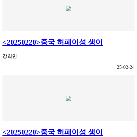
<20250220>중국 허페이성 생이
강희만
25-02-24
<20250220>중국 허페이성 생이