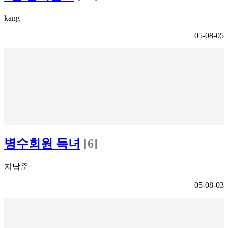
kang
05-08-05
병수회원 득녀
[6]
지남준
05-08-03