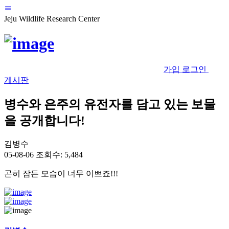
Jeju Wildlife Research Center
가입
로그인
게시판
병수와 은주의 유전자를 담고 있는 보물
을 공개합니다!
김병수
05-08-06
조회수: 5,484
곤히 잠든 모습이 너무 이쁘죠!!!