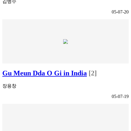
김병수
05-07-20
Gu Meun Dda O Gi in India
[2]
장용창
05-07-19