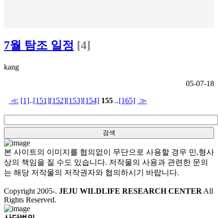
7월 탐조 일정
[4]
kang
05-07-18
≪
[1]
..
[151]
[152]
[153]
[154]
155
..
[165]
≫
본 사이트의 이미지를 협의없이 무단으로 사용할 경우 민,형사
상의 책임을 질 수도 있습니다. 저작물의 사용과 관련한 문의
는 해당 저작물의 저작권자와 협의하시기 바랍니다.
Copyright 2005-
.
JEJU WILDLIFE RESEARCH CENTER
All
Rights Reserved.
사단법인