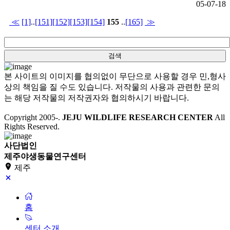
05-07-18
≪
[1]
..
[151]
[152]
[153]
[154]
155
..
[165]
≫
본 사이트의 이미지를 협의없이 무단으로 사용할 경우 민,형사
상의 책임을 질 수도 있습니다. 저작물의 사용과 관련한 문의
는 해당 저작물의 저작권자와 협의하시기 바랍니다.
Copyright 2005-
.
JEJU WILDLIFE RESEARCH CENTER
All
Rights Reserved.
사단법인
제주야생동물연구센터
제주
홈
센터 소개