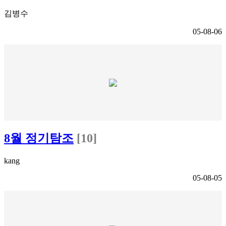
김병수
05-08-06
8월 정기탐조
[10]
kang
05-08-05