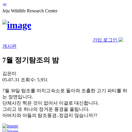
Jeju Wildlife Research Center
가입
로그인
게시판
7월 정기탐조의 밤
김은미
05-07-31
조회수: 5,951
7월 30일 탐조를 마치고숙소로 돌아와 조촐한 고기 파티를 하
는 장면입니다.
단체사진 찍은 것이 없어서 이걸로 대신합니다.
그리고 또 하나의 정겨운 풍경을 올립니다.
아버지와 아들의 탐조풍경..정겹지 않습니까??