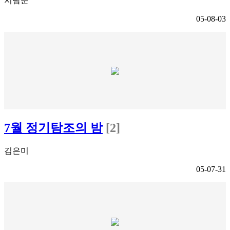
지남준
05-08-03
7월 정기탐조의 밤
[2]
김은미
05-07-31