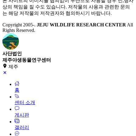
본 사이트의 이미지를 협의없이 무단으로 사용할 경우 민,형사
상의 책임을 질 수도 있습니다. 저작물의 사용과 관련한 문의
는 해당 저작물의 저작권자와 협의하시기 바랍니다.
Copyright 2005-
.
JEJU WILDLIFE RESEARCH CENTER
All
Rights Reserved.
사단법인
제주야생동물연구센터
제주
홈
센터 소개
게시판
갤러리