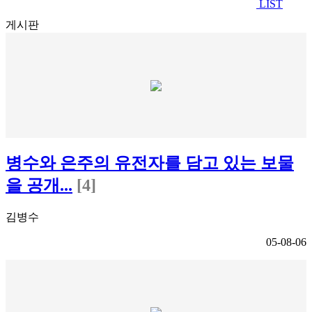
LIST
게시판
병수와 은주의 유전자를 담고 있는 보물
을 공개...
[4]
김병수
05-08-06