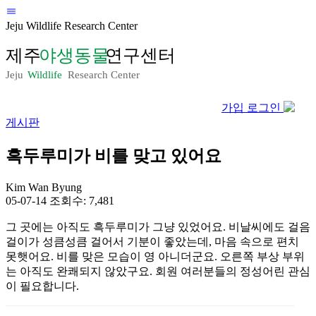
Jeju Wildlife Research Center
가입
로그인
게시판
흑두루미가 비를 맞고 있어요
Kim Wan Byung
05-07-14
조회수: 7,481
그 곳에는 아직도 흑두루미가 그냥 있었어요. 비날씨에도 걸음
걸이가 성큼성큼 걸어서 기분이 좋았는데, 마음 속으로 편치
못햇어요. 비를 맞은 모습이 영 아니더군요. 오른쪽 부상 부위
는 아직도 완쾌되지 않았구요. 회원 여러분들의 정성어린 관심
이 필요합니다.