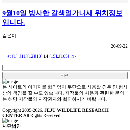
9월10일 방사한 갈색얼가니새 위치정보
입니다.
김은미
20-09-22
≪
[1]
..
[11]
[12]
[13]
14
[15]
..
[165]
≫
본 사이트의 이미지를 협의없이 무단으로 사용할 경우 민,형사
상의 책임을 질 수도 있습니다. 저작물의 사용과 관련한 문의
는 해당 저작물의 저작권자와 협의하시기 바랍니다.
Copyright 2005-
2026
.
JEJU WILDLIFE RESEARCH
CENTER
All Rights Reserved.
사단법인