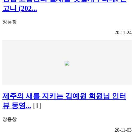
고니 (202...
장용창
20-11-24
제주의 새를 지키는 김예원 회원님 인터
뷰 동영...
[1]
장용창
20-11-03