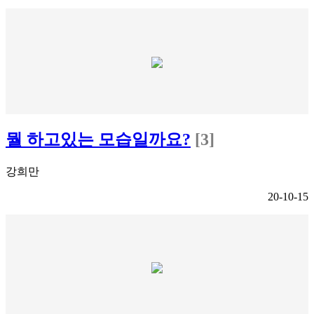
뭘 하고있는 모습일까요?
[3]
강희만
20-10-15