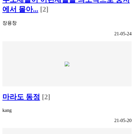
에서 몰아...
[2]
장용창
21-05-24
마라도 동정
[2]
kang
21-05-20