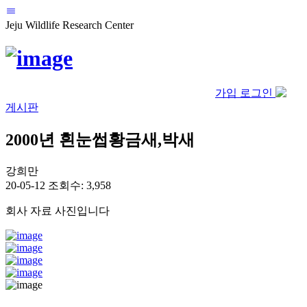
Jeju Wildlife Research Center
가입
로그인
게시판
2000년 흰눈썹황금새,박새
강희만
20-05-12
조회수: 3,958
회사 자료 사진입니다