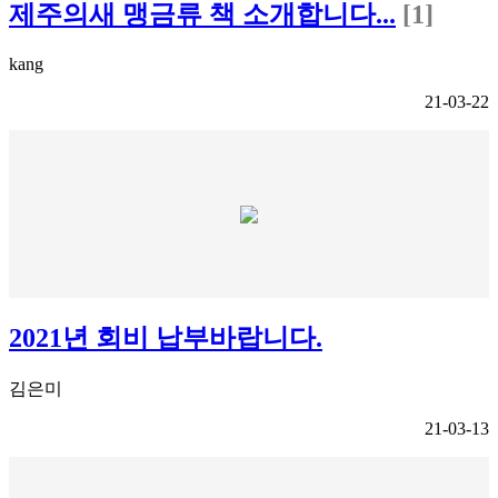
제주의새 맹금류 책 소개합니다...
[1]
kang
21-03-22
2021년 회비 납부바랍니다.
김은미
21-03-13