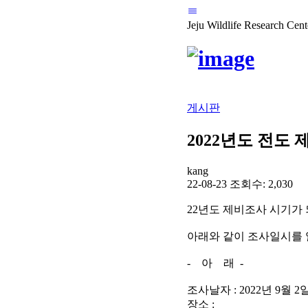
Jeju Wildlife Research Cent
게시판
2022년도 전도
kang
22-08-23
조회수: 2,030
22년도 제비조사 시기가
아래와 같이 조사일시를 
- 아 래 -
조사날자 : 2022년 9월 2
장소 :