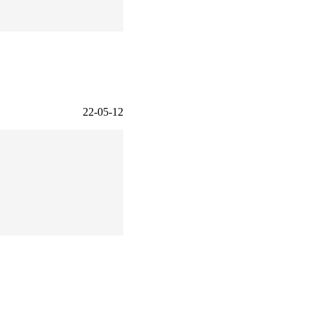
22-05-12