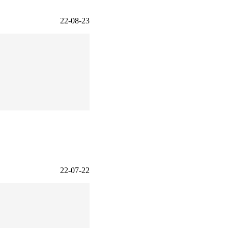
22-08-23
22-07-22