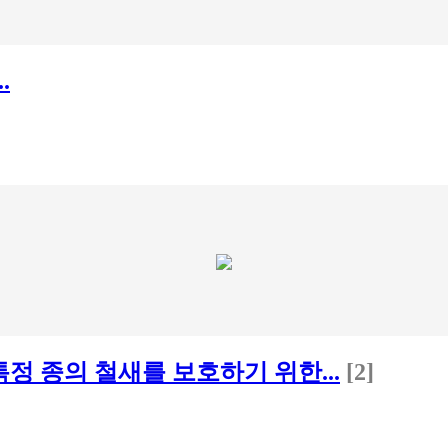
.
특정 종의 철새를 보호하기 위한...
[2]