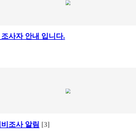
 조사자 안내 입니다.
 제비조사 알림
[3]