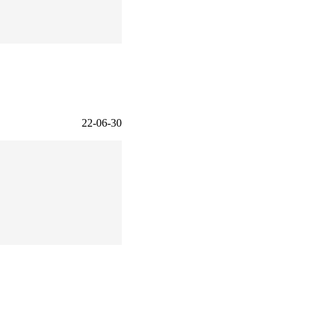
22-06-30