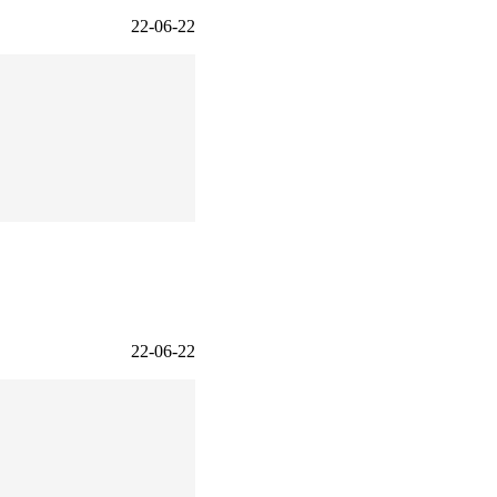
22-06-22
22-06-22