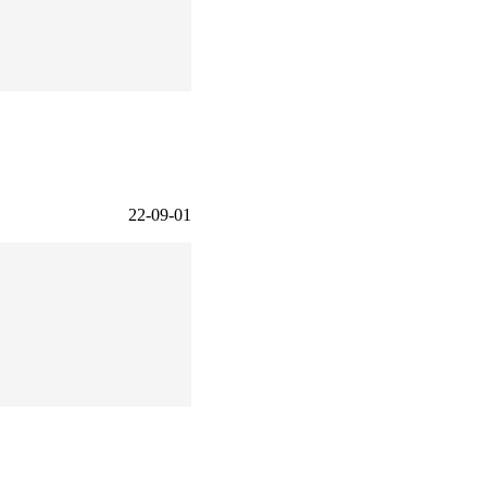
22-09-01