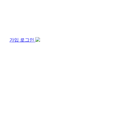
가입
로그인