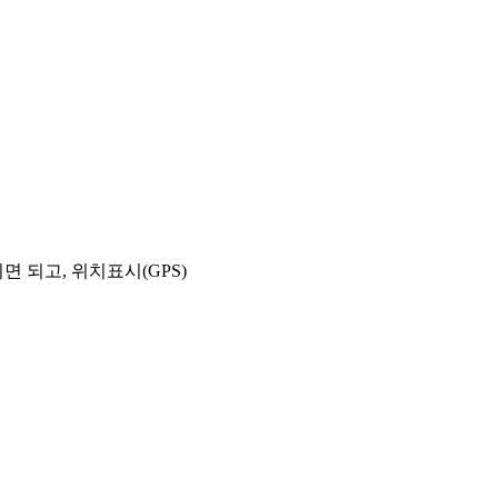
 되고, 위치표시(GPS)