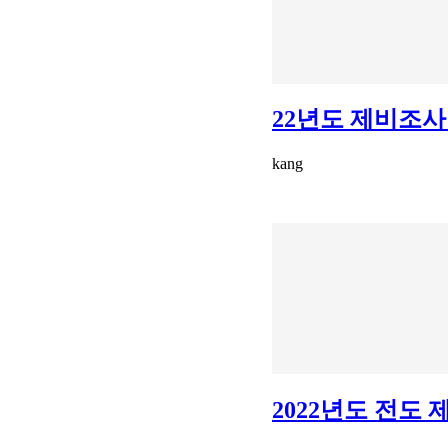
22년도 제비조사
kang
2022년도 전도