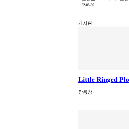
22-08-30
게시판
Little Ringed Pl
장용창