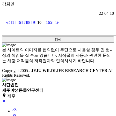
강희만
22-04-10
≪
[1]
..
[6]
[7]
[8]
[9]
10
..
[165]
≫
본 사이트의 이미지를 협의없이 무단으로 사용할 경우 민,형사
상의 책임을 질 수도 있습니다. 저작물의 사용과 관련한 문의
는 해당 저작물의 저작권자와 협의하시기 바랍니다.
Copyright 2005-
.
JEJU WILDLIFE RESEARCH CENTER
All
Rights Reserved.
사단법인
제주야생동물연구센터
제주
홈