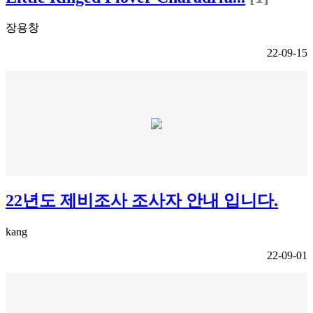
장용창
22-09-15
22년도 제비조사 조사자 안내 입니다.
kang
22-09-01