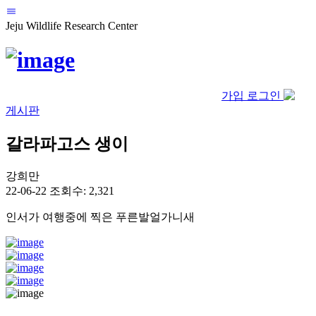
Jeju Wildlife Research Center
가입
로그인
게시판
갈라파고스 생이
강희만
22-06-22
조회수: 2,321
인서가 여행중에 찍은 푸른발얼가니새