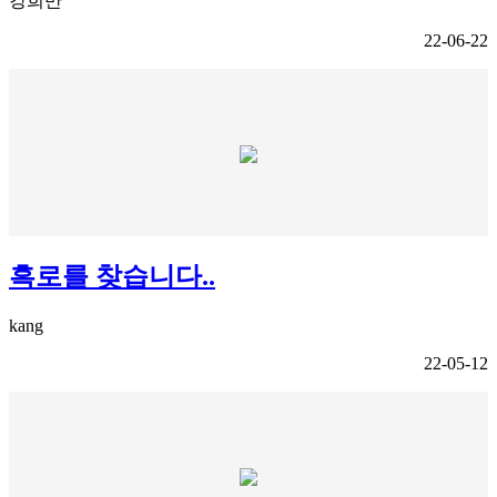
강희만
22-06-22
흑로를 찾습니다..
kang
22-05-12