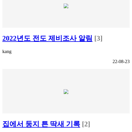
2022년도 전도 제비조사 알림
[3]
kang
22-08-23
집에서 둥지 튼 딱새 기록
[2]