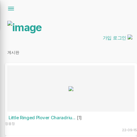
가입
로그인
게시판
Little Ringed Plover Charadriu...
[1]
장용창
22-09-15