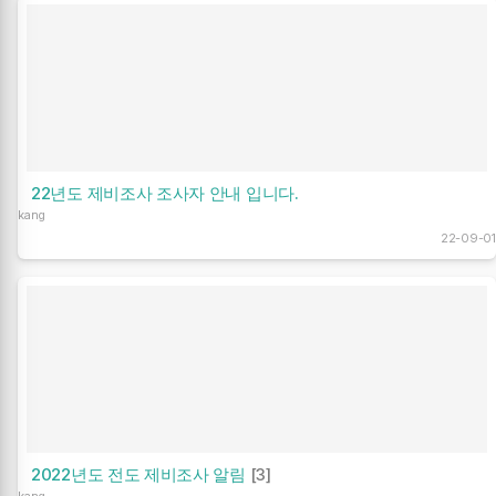
22년도 제비조사 조사자 안내 입니다.
kang
22-09-01
2022년도 전도 제비조사 알림
[3]