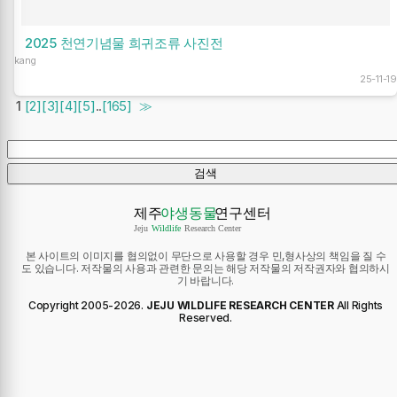
2025 천연기념물 희귀조류 사진전
kang
25-11-19
1
[2]
[3]
[4]
[5]
..
[165]
≫
본 사이트의 이미지를 협의없이 무단으로 사용할 경우 민,형사상의 책임을 질 수
도 있습니다. 저작물의 사용과 관련한 문의는 해당 저작물의 저작권자와 협의하시
기 바랍니다.
Copyright 2005-
2026
.
JEJU WILDLIFE RESEARCH CENTER
All Rights
Reserved.