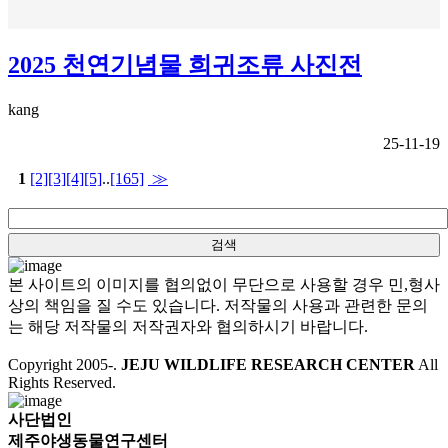
2025 천연기념물 희귀조류 사진전
kang
25-11-19
1
[2]
[3]
[4]
[5]
..
[165]
≫
본 사이트의 이미지를 협의없이 무단으로 사용할 경우 민,형사
상의 책임을 질 수도 있습니다. 저작물의 사용과 관련한 문의
는 해당 저작물의 저작권자와 협의하시기 바랍니다.
Copyright 2005-
.
JEJU WILDLIFE RESEARCH CENTER
All
Rights Reserved.
사단법인
제주야생동물연구센터