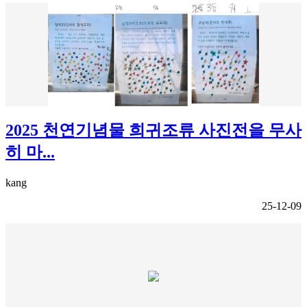
2025 천연기념물 희귀조류 사진전을 무사
히 마...
kang
25-12-09