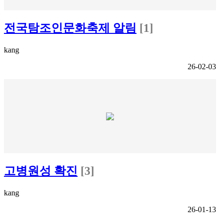
전국탐조인문화축제 알림
[1]
kang
26-02-03
고병원성 확진
[3]
kang
26-01-13