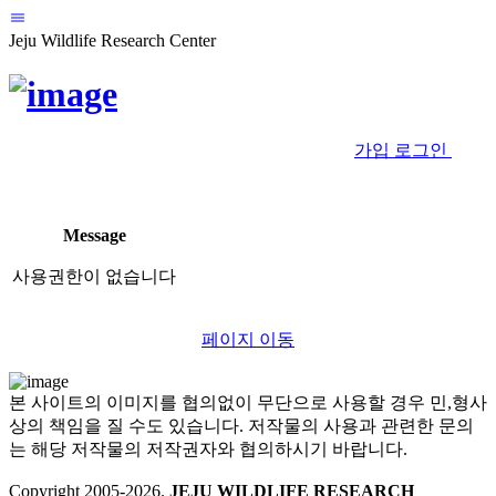
Jeju Wildlife Research Center
가입
로그인
Message
사용권한이 없습니다
페이지 이동
본 사이트의 이미지를 협의없이 무단으로 사용할 경우 민,형사
상의 책임을 질 수도 있습니다. 저작물의 사용과 관련한 문의
는 해당 저작물의 저작권자와 협의하시기 바랍니다.
Copyright 2005-
2026
.
JEJU WILDLIFE RESEARCH