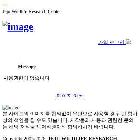
Jeju Wildlife Research Center
가입
로그인
Message
사용권한이 없습니다
페이지 이동
본 사이트의 이미지를 협의없이 무단으로 사용할 경우 민,형사
상의 책임을 질 수도 있습니다. 저작물의 사용과 관련한 문의
는 해당 저작물의 저작권자와 협의하시기 바랍니다.
Copyright 2005-
2026
.
JEJU WILDLIFE RESEARCH