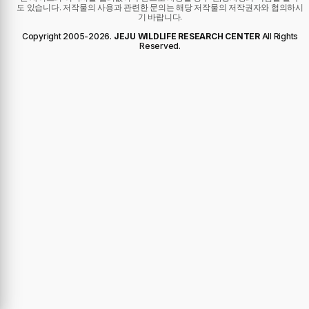
도 있습니다. 저작물의 사용과 관련한 문의는 해당 저작물의 저작권자와 협의하시
기 바랍니다.
Copyright 2005-
2026
.
JEJU WILDLIFE RESEARCH CENTER
All Rights
Reserved.