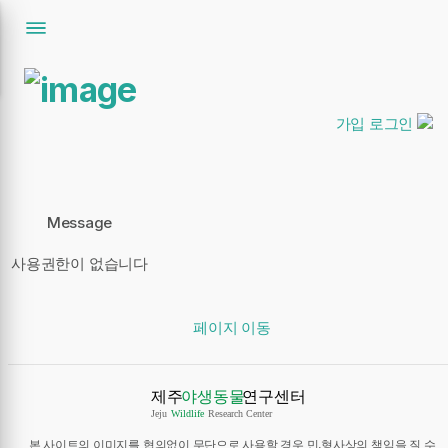
가입
로그인
Message
사용권한이 없습니다
페이지 이동
본 사이트의 이미지를 협의없이 무단으로 사용할 경우 민,형사상의 책임을 질 수