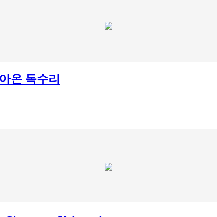
아온 독수리