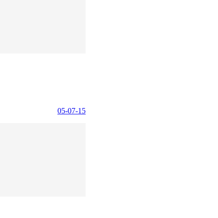
05-07-15