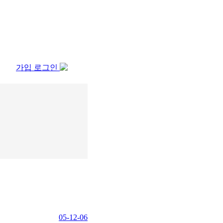
가입
로그인
05-12-06