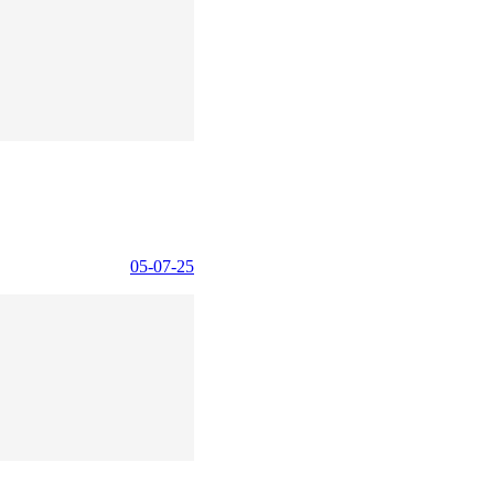
05-07-25