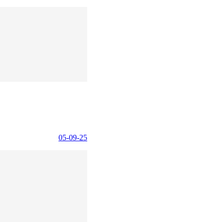
05-09-25