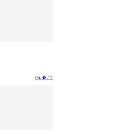
05-08-17