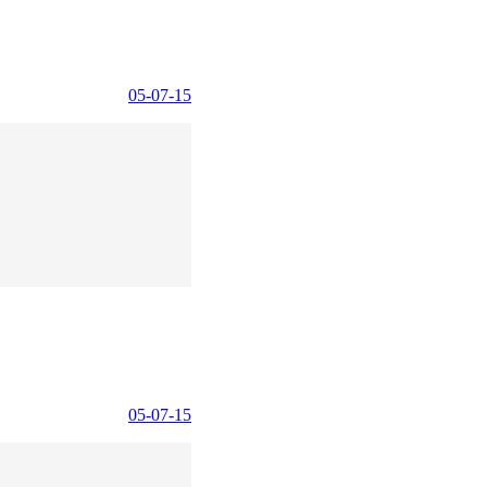
05-07-15
05-07-15