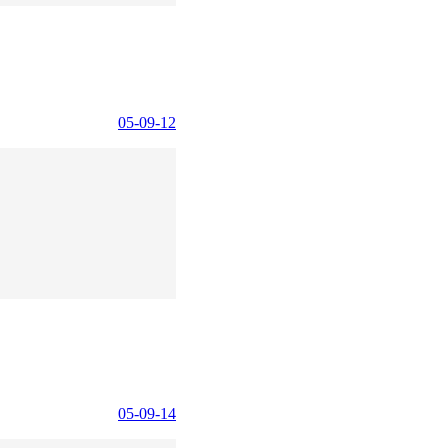
05-09-12
05-09-14