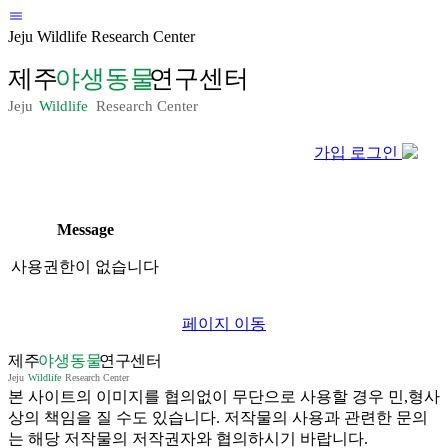
Jeju Wildlife Research Center
가입
로그인
Message
사용권한이 없습니다
페이지 이동
본 사이트의 이미지를 협의없이 무단으로 사용할 경우 민,형사
상의 책임을 질 수도 있습니다. 저작물의 사용과 관련한 문의
는 해당 저작물의 저작권자와 협의하시기 바랍니다.