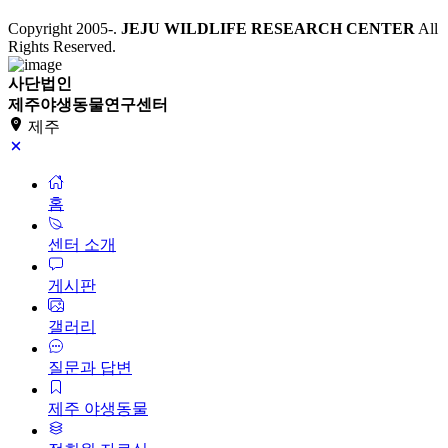
Copyright 2005-
.
JEJU WILDLIFE RESEARCH CENTER
All
Rights Reserved.
사단법인
제주야생동물연구센터
제주
홈
센터 소개
게시판
갤러리
질문과 답변
제주 야생동물