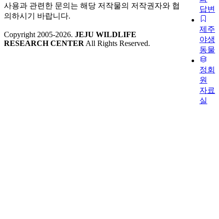
사용과 관련한 문의는 해당 저작물의 저작권자와 협
답변
의하시기 바랍니다.
제주
Copyright 2005-
2026
.
JEJU WILDLIFE
야생
RESEARCH CENTER
All Rights Reserved.
동물
정회
원
자료
실