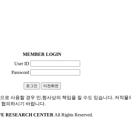
MEMBER LOGIN
User ID
Password
으로 사용할 경우 민,형사상의 책임을 질 수도 있습니다. 저작물
 협의하시기 바랍니다.
IFE RESEARCH CENTER
All Rights Reserved.