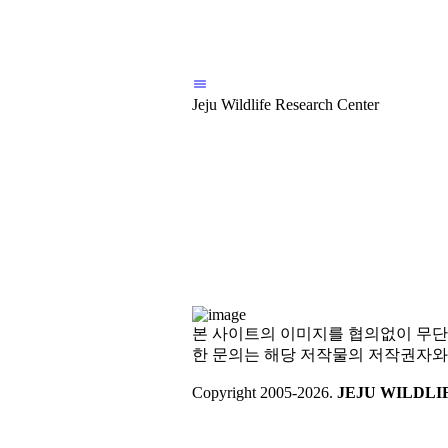
Jeju Wildlife Research Center
본 사이트의 이미지를 협의없이 무단
한 문의는 해당 저작물의 저작권자와
Copyright 2005-
2026
.
JEJU WILDL